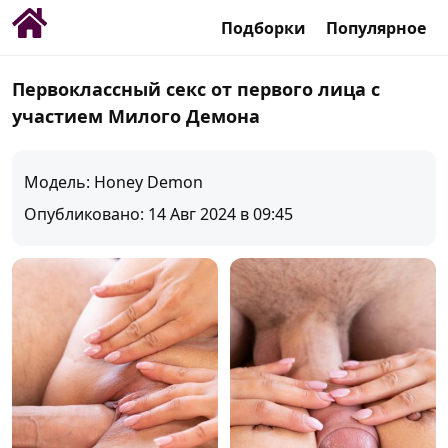
Подборки
Популярное
Первоклассный секс от первого лица с
участием Милого Демона
Модель: Honey Demon
Опубликовано: 14 Авг 2024 в 09:45