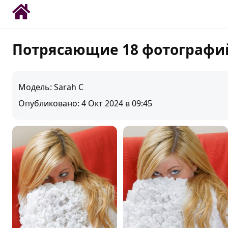
Потрясающие 18 фотографи
Модель: Sarah C
Опубликовано: 4 Окт 2024 в 09:45